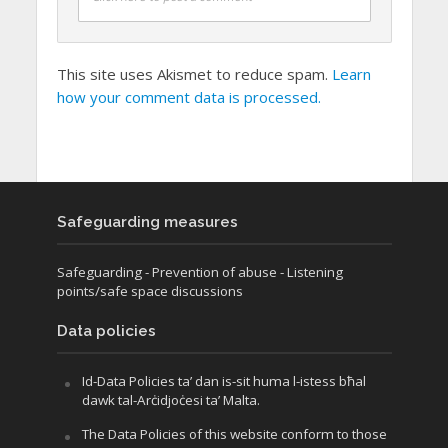
This site uses Akismet to reduce spam.
Learn
how your comment data is processed.
Safeguarding measures
Safeguarding
- Prevention of abuse
- Listening
points/safe space discussions
Data policies
Id-Data Policies ta’ dan is-sit huma l-istess bħal
dawk tal-Arċidjoċesi ta’ Malta.
The Data Policies of this website conform to those