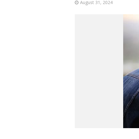
August 31, 2024