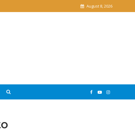
August 8, 2026
to